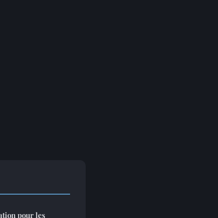
tion pour les