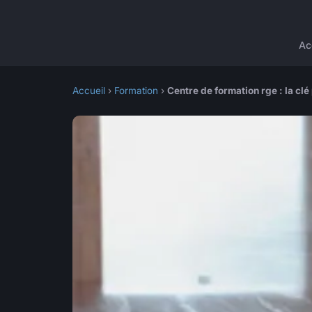
Ac
Accueil
›
Formation
›
Centre de formation rge : la clé