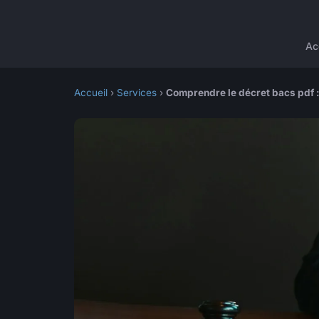
Ac
Accueil
›
Services
›
Comprendre le décret bacs pdf :