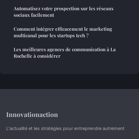
Automatisez votre prospection sur les réseaux
sociaux facilement
Comment intégrer efficacement le marketing
multicanal pour les startups tech ?
Les meilleures agences de communication à La
Rochelle à considérer
Innovationaction
L'actualité et les stratégies pour entreprendre autrement