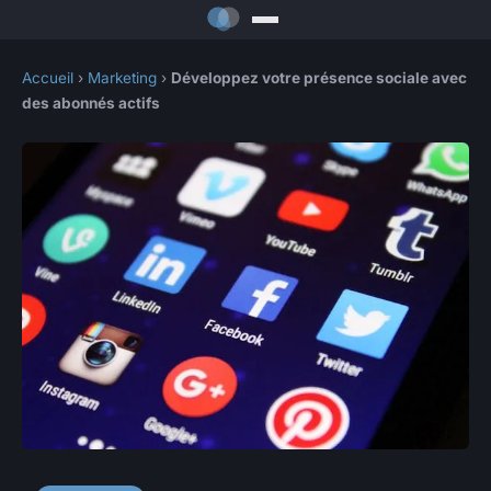
Accueil
›
Marketing
›
Développez votre présence sociale avec
des abonnés actifs