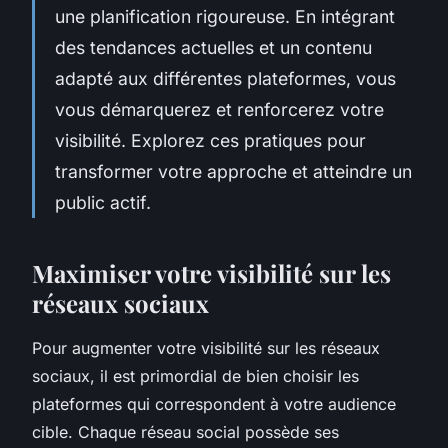
une planification rigoureuse. En intégrant
des tendances actuelles et un contenu
adapté aux différentes plateformes, vous
vous démarquerez et renforcerez votre
visibilité. Explorez ces pratiques pour
transformer votre approche et atteindre un
public actif.
Maximiser votre visibilité sur les
réseaux sociaux
Pour augmenter votre visibilité sur les réseaux
sociaux, il est primordial de bien choisir les
plateformes qui correspondent à votre audience
cible. Chaque réseau social possède ses