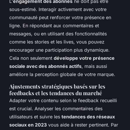
L'
engagement des abonnés
ne doit pas être
sous-estimé. Interagir activement avec votre
communauté peut renforcer votre présence en
ligne. En répondant aux commentaires et
messages, ou en utilisant des fonctionnalités
comme les stories et les lives, vous pouvez
encourager une participation plus dynamique.
Cela non seulement
développe votre présence
sociale avec des abonnés actifs
, mais aussi
améliore la perception globale de votre marque.
Ajustements stratégiques basés sur les
feedbacks et les tendances du marché
Adapter votre contenu selon le feedback recueilli
est crucial. Analyser les commentaires des
utilisateurs et suivre les
tendances des réseaux
sociaux en 2023
vous aide à rester pertinent. Par