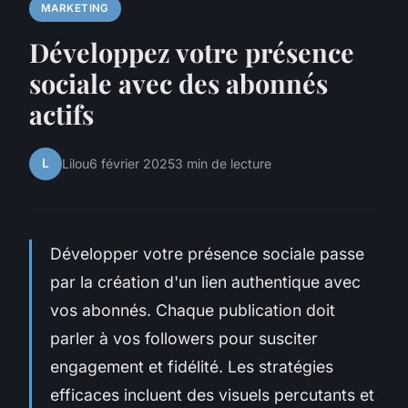
MARKETING
Développez votre présence
sociale avec des abonnés
actifs
L
Lilou
6 février 2025
3 min de lecture
Développer votre présence sociale passe
par la création d'un lien authentique avec
vos abonnés. Chaque publication doit
parler à vos followers pour susciter
engagement et fidélité. Les stratégies
efficaces incluent des visuels percutants et