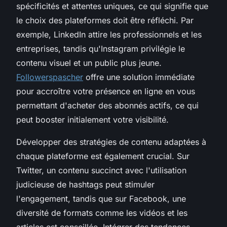
spécificités et attentes uniques, ce qui signifie que
le choix des plateformes doit être réfléchi. Par
exemple, LinkedIn attire les professionnels et les
entreprises, tandis qu'Instagram privilégie le
contenu visuel et un public plus jeune.
Followerspascher
offre une solution immédiate
pour accroître votre présence en ligne en vous
permettant d'acheter des abonnés actifs, ce qui
peut booster initialement votre visibilité.
Développer des stratégies de contenu adaptées à
chaque plateforme est également crucial. Sur
Twitter, un contenu succinct avec l'utilisation
judicieuse de hashtags peut stimuler
l'engagement, tandis que sur Facebook, une
diversité de formats comme les vidéos et les
articles est conseillée. Intégrer des tendances