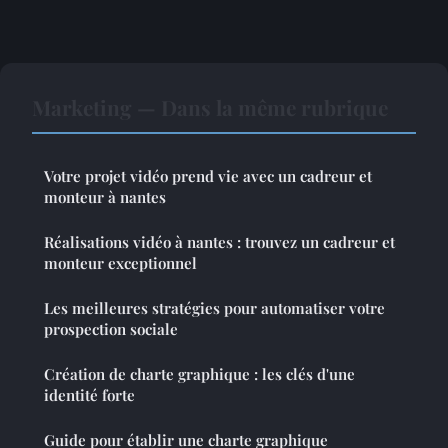
Marketing — Dans la même rubrique
Votre projet vidéo prend vie avec un cadreur et
monteur à nantes
Réalisations vidéo à nantes : trouvez un cadreur et
monteur exceptionnel
Les meilleures stratégies pour automatiser votre
prospection sociale
Création de charte graphique : les clés d'une
identité forte
Guide pour établir une charte graphique