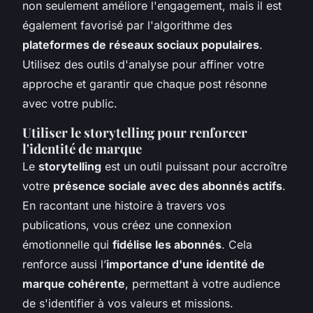
non seulement améliore l'engagement, mais il est
également favorisé par l'algorithme des
plateformes de réseaux sociaux populaires
.
Utilisez des outils d'analyse pour affiner votre
approche et garantir que chaque post résonne
avec votre public.
Utiliser le storytelling pour renforcer
l'identité de marque
Le
storytelling
est un outil puissant pour accroître
votre
présence sociale avec des abonnés actifs
.
En racontant une histoire à travers vos
publications, vous créez une connexion
émotionnelle qui
fidélise les abonnés
. Cela
renforce aussi l’
importance d'une identité de
marque cohérente
, permettant à votre audience
de s'identifier à vos valeurs et missions.