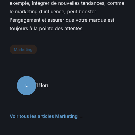
exemple, intégrer de nouvelles tendances, comme
le marketing d'influence, peut booster
l'engagement et assurer que votre marque est
toujours à la pointe des attentes.
Marketing
Lilou
L
Voir tous les articles Marketing →