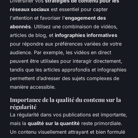
Diversifier vos
stratégies de contenu pour les
réseaux sociaux
est essentiel pour capter
l'attention et favoriser l'
engagement des
abonnés
. Utilisez une combinaison de vidéos,
articles de blog, et
infographies informatives
pour répondre aux préférences variées de votre
audience. Par exemple, les vidéos en direct
peuvent être utilisées pour interagir directement,
tandis que les articles approfondis et infographies
permettent d’adresser des sujets complexes de
manière accessible.
Importance de la qualité du contenu sur la
régularité
La régularité dans vos publications est importante,
mais la
qualité sur la quantité
reste primordiale.
Un contenu visuellement attrayant et bien formulé