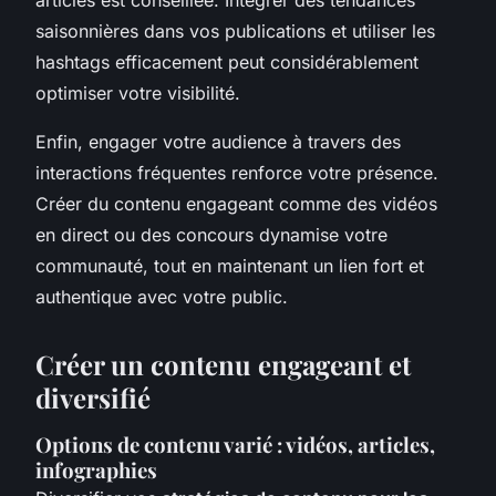
saisonnières dans vos publications et utiliser les
hashtags efficacement peut considérablement
optimiser votre visibilité.
Enfin, engager votre audience à travers des
interactions fréquentes renforce votre présence.
Créer du contenu engageant comme des vidéos
en direct ou des concours dynamise votre
communauté, tout en maintenant un lien fort et
authentique avec votre public.
Créer un contenu engageant et
diversifié
Options de contenu varié : vidéos, articles,
infographies