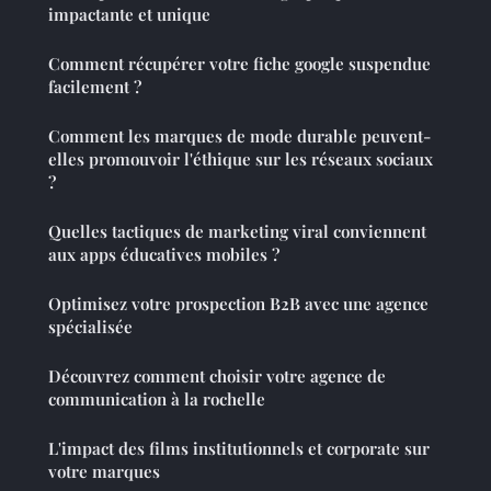
impactante et unique
Comment récupérer votre fiche google suspendue
facilement ?
Comment les marques de mode durable peuvent-
elles promouvoir l'éthique sur les réseaux sociaux
?
Quelles tactiques de marketing viral conviennent
aux apps éducatives mobiles ?
Optimisez votre prospection B2B avec une agence
spécialisée
Découvrez comment choisir votre agence de
communication à la rochelle
L'impact des films institutionnels et corporate sur
votre marques