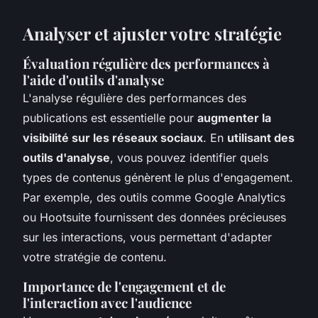
Analyser et ajuster votre stratégie
Évaluation régulière des performances à
l'aide d'outils d'analyse
L'analyse régulière des performances des
publications est essentielle pour
augmenter la
visibilité sur les réseaux sociaux
. En
utilisant des
outils d'analyse
, vous pouvez identifier quels
types de contenus génèrent le plus d'engagement.
Par exemple, des outils comme Google Analytics
ou Hootsuite fournissent des données précieuses
sur les interactions, vous permettant d'adapter
votre stratégie de contenu.
Importance de l'engagement et de
l'interaction avec l'audience