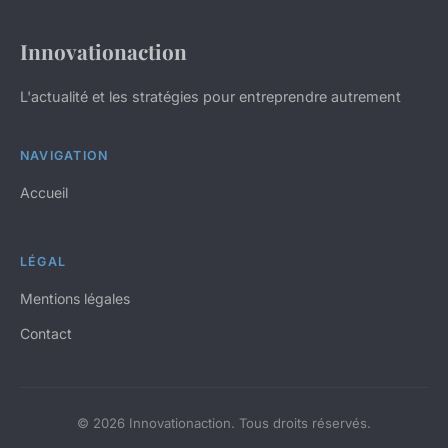
Innovationaction
L'actualité et les stratégies pour entreprendre autrement
NAVIGATION
Accueil
LÉGAL
Mentions légales
Contact
© 2026 Innovationaction. Tous droits réservés.