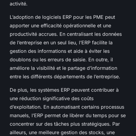
activité.
L’adoption de logiciels ERP pour les PME peut
apporter une efficacité opérationnelle et une
productivité accrues. En centralisant les données
de l’entreprise en un seul lieu, l’ERP facilite la
gestion des informations et aide à éviter les
doublons ou les erreurs de saisie. En outre, il
améliore la visibilité et le partage d’information
entre les différents départements de l’entreprise.
De plus, les systèmes ERP peuvent contribuer à
une réduction significative des coûts
d’exploitation. En automatisant certains processus
manuels, l’ERP permet de libérer du temps pour se
concentrer sur des tâches plus stratégiques. Par
ailleurs, une meilleure gestion des stocks, une