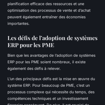
planification efficace des ressources et une
optimisation des processus de vente et d’achat
peuvent également entraîner des économies
importantes.
Les défis de l’adoption de systèmes
ERP pour les PME
Bien que les avantages de l’adoption de systèmes
ERP pour les PME soient nombreux, il existe
également des défis à relever.
L’un des principaux défis est la mise en œuvre du
système ERP. Pour beaucoup de PME, c’est un
processus complexe qui nécessite du temps, des
compétences techniques et un investissement
financier conséquent. De plus, il est crucial de