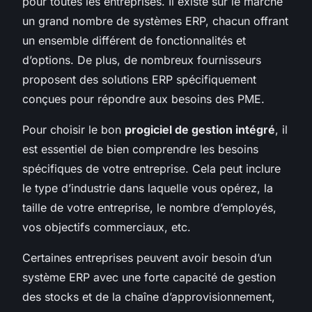
pour toutes les entreprises. Il existe sur le marché
un grand nombre de systèmes ERP, chacun offrant
un ensemble différent de fonctionnalités et
d’options. De plus, de nombreux fournisseurs
proposent des solutions ERP spécifiquement
conçues pour répondre aux besoins des PME.
Pour choisir le bon
progiciel de gestion intégré
, il
est essentiel de bien comprendre les besoins
spécifiques de votre entreprise. Cela peut inclure
le type d’industrie dans laquelle vous opérez, la
taille de votre entreprise, le nombre d’employés,
vos objectifs commerciaux, etc.
Certaines entreprises peuvent avoir besoin d’un
système ERP avec une forte capacité de gestion
des stocks et de la chaîne d’approvisionnement,