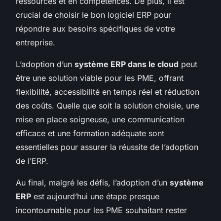
ressources et en compétences. De plus, il est
crucial de choisir le bon logiciel ERP pour
répondre aux besoins spécifiques de votre
entreprise.
L’adoption d’un
système ERP dans le cloud
peut
être une solution viable pour les PME, offrant
flexibilité, accessibilité en temps réel et réduction
des coûts. Quelle que soit la solution choisie, une
mise en place soigneuse, une communication
efficace et une formation adéquate sont
essentielles pour assurer la réussite de l’adoption
de l’ERP.
Au final, malgré les défis, l’adoption d’un
système
ERP
est aujourd’hui une étape presque
incontournable pour les PME souhaitant rester