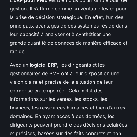
gestion. Il s’affirme comme un véritable levier pour
la prise de décision stratégique. En effet, l’un des
principaux avantages de ces systèmes réside dans
leur capacité à analyser et à synthétiser une
grande quantité de données de manière efficace et
rapide.
Avec un
logiciel ERP
, les dirigeants et les
gestionnaires de PME ont à leur disposition une
vision claire et précise de la situation de leur
entreprise en temps réel. Cela inclut des
informations sur les ventes, les stocks, les
finances, les ressources humaines et bien d’autres
domaines. En ayant accès à ces données, les
dirigeants peuvent prendre des décisions éclairées
et précises, basées sur des faits concrets et non