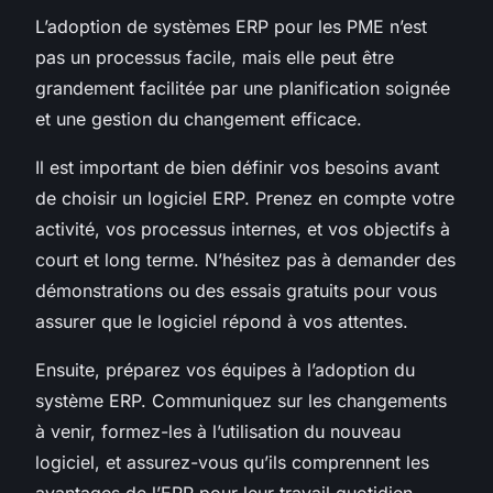
L’adoption de systèmes ERP pour les PME n’est
pas un processus facile, mais elle peut être
grandement facilitée par une planification soignée
et une gestion du changement efficace.
Il est important de bien définir vos besoins avant
de choisir un logiciel ERP. Prenez en compte votre
activité, vos processus internes, et vos objectifs à
court et long terme. N’hésitez pas à demander des
démonstrations ou des essais gratuits pour vous
assurer que le logiciel répond à vos attentes.
Ensuite, préparez vos équipes à l’adoption du
système ERP. Communiquez sur les changements
à venir, formez-les à l’utilisation du nouveau
logiciel, et assurez-vous qu’ils comprennent les
avantages de l’ERP pour leur travail quotidien.