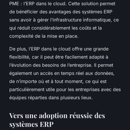
PME : l’ERP dans le cloud. Cette solution permet
de bénéficier des avantages des systèmes ERP
sans avoir à gérer l’infrastructure informatique, ce
qui réduit considérablement les coûts et la
complexité de la mise en place.
De plus, l’ERP dans le cloud offre une grande
flexibilité, car il peut être facilement adapté à
l’évolution des besoins de l’entreprise. Il permet
également un accès en temps réel aux données,
de n’importe où et à tout moment, ce qui est
particulièrement utile pour les entreprises avec des
équipes réparties dans plusieurs lieux.
Vers une adoption réussie des
systèmes ERP