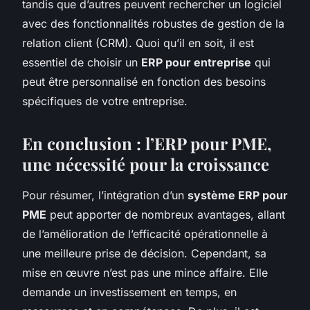
tandis que d’autres peuvent rechercher un logiciel
avec des fonctionnalités robustes de gestion de la
relation client (CRM). Quoi qu’il en soit, il est
essentiel de choisir un
ERP pour entreprise
qui
peut être personnalisé en fonction des besoins
spécifiques de votre entreprise.
En conclusion : l’ERP pour PME,
une nécessité pour la croissance
Pour résumer, l’intégration d’un
système ERP pour
PME
peut apporter de nombreux avantages, allant
de l’amélioration de l’efficacité opérationnelle à
une meilleure prise de décision. Cependant, sa
mise en œuvre n’est pas une mince affaire. Elle
demande un investissement en temps, en