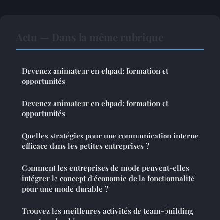
Actu — Dans la même rubrique
Devenez animateur en ehpad: formation et
opportunités
Devenez animateur en ehpad: formation et
opportunités
Quelles stratégies pour une communication interne
efficace dans les petites entreprises ?
Comment les entreprises de mode peuvent-elles
intégrer le concept d'économie de la fonctionnalité
pour une mode durable ?
Trouvez les meilleures activités de team-building