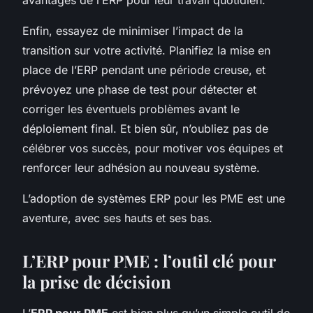
Enfin, essayez de minimiser l’impact de la
transition sur votre activité. Planifiez la mise en
place de l’ERP pendant une période creuse, et
prévoyez une phase de test pour détecter et
corriger les éventuels problèmes avant le
déploiement final. Et bien sûr, n’oubliez pas de
célébrer vos succès, pour motiver vos équipes et
renforcer leur adhésion au nouveau système.
L’adoption de systèmes ERP pour les PME est une
aventure, avec ses hauts et ses bas.
L’ERP pour PME : l’outil clé pour
la prise de décision
L’
ERP pour PME
est bien plus qu’un simple outil de