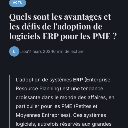
ACTU
Quels sont les avantages et
les défis de l'adoption de
logiciels ERP pour les PME ?
L
Lilou
11 mars 2024
6 min de lecture
L’adoption de systèmes
ERP
(Enterprise
Resource Planning) est une tendance
croissante dans le monde des affaires, en
particulier pour les PME (Petites et
Moyennes Entreprises). Ces systèmes
logiciels, autrefois réservés aux grandes