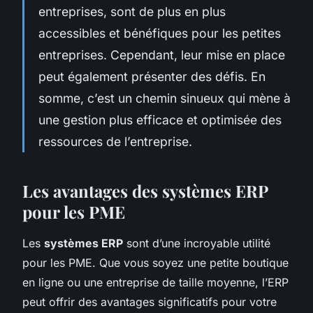
entreprises, sont de plus en plus
accessibles et bénéfiques pour les petites
entreprises. Cependant, leur mise en place
peut également présenter des défis. En
somme, c’est un chemin sinueux qui mène à
une gestion plus efficace et optimisée des
ressources de l’entreprise.
Les avantages des systèmes ERP
pour les PME
Les
systèmes ERP
sont d’une incroyable utilité
pour les PME. Que vous soyez une petite boutique
en ligne ou une entreprise de taille moyenne, l’ERP
peut offrir des avantages significatifs pour votre