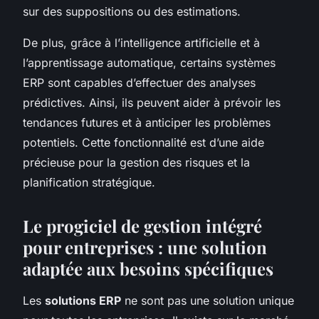
sur des suppositions ou des estimations.
De plus, grâce à l’intelligence artificielle et à
l’apprentissage automatique, certains systèmes
ERP sont capables d’effectuer des analyses
prédictives. Ainsi, ils peuvent aider à prévoir les
tendances futures et à anticiper les problèmes
potentiels. Cette fonctionnalité est d’une aide
précieuse pour la gestion des risques et la
planification stratégique.
Le progiciel de gestion intégré
pour entreprises : une solution
adaptée aux besoins spécifiques
Les
solutions ERP
ne sont pas une solution unique