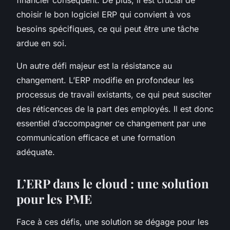
choisir le bon logiciel ERP qui convient à vos
besoins spécifiques, ce qui peut être une tâche
ardue en soi.
Un autre défi majeur est la résistance au
changement. L’ERP modifie en profondeur les
processus de travail existants, ce qui peut susciter
des réticences de la part des employés. Il est donc
essentiel d’accompagner ce changement par une
communication efficace et une formation
adéquate.
L’ERP dans le cloud : une solution
pour les PME
Face à ces défis, une solution se dégage pour les