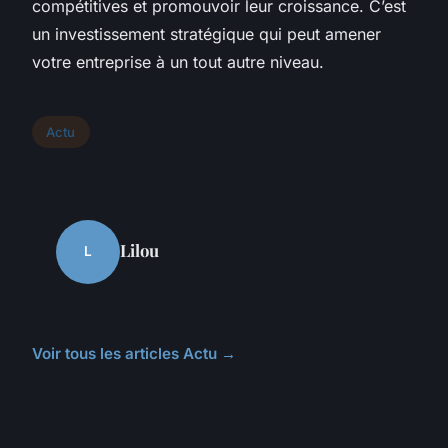
compétitives et promouvoir leur croissance. C’est
un investissement stratégique qui peut amener
votre entreprise à un tout autre niveau.
Actu
Lilou
L
Voir tous les articles Actu →