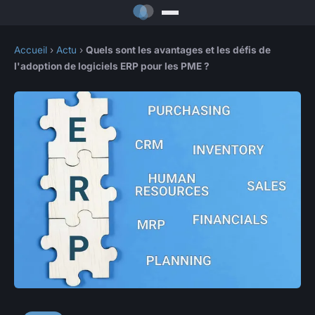
Accueil
›
Actu
›
Quels sont les avantages et les défis de
l'adoption de logiciels ERP pour les PME ?