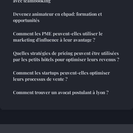
avec teambooking
Devenez animateur en ehpad: formation et
opportunités
Comment les PME peuvent-elles utiliser le
marketing d'influence à leur avantage ?
Quelles stratégies de pricing peuvent être utilisées
par les petits hôtels pour optimiser leurs revenus ?
Comment les startups peuvent-elles optimiser
leurs processus de vente ?
Comment trouver un avocat postulant à lyon ?