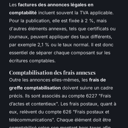
Les
factures des annonces légales en
comptabilité
incluent souvent la TVA applicable.
Pour la publication, elle est fixée à 2 %, mais
d'autres éléments annexes, tels que certificats ou
journaux, peuvent appliquer des taux différents,
par exemple 2,1 % ou le taux normal. Il est donc
essentiel de séparer chaque composant sur les
écritures comptables.
Comptabilisation des frais annexes
Outre les annonces elles-mêmes, les
frais de
greffe comptabilisation
doivent suivre un cadre
précis. Ils sont associés au compte 6227 "Frais
d’actes et contentieux". Les frais postaux, quant à
eux, relèvent du compte 626 "Frais postaux et
télécommunications". Chaque élément doit être
comptabilisé selon son montant hors taxes afin