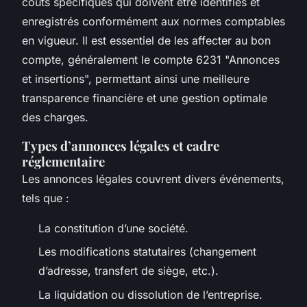
coûts spécifiques qui doivent être identifiés et
enregistrés conformément aux normes comptables
en vigueur. Il est essentiel de les affecter au bon
compte, généralement le compte 6231 "Annonces
et insertions", permettant ainsi une meilleure
transparence financière et une gestion optimale
des charges.
Types d’annonces légales et cadre
réglementaire
Les annonces légales couvrent divers événements,
tels que :
La constitution d’une société.
Les modifications statutaires (changement
d’adresse, transfert de siège, etc.).
La liquidation ou dissolution de l’entreprise.