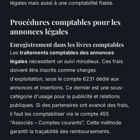
légales mais aussi à une comptabilité fiable.
Procédures comptables pour les
annonces légales
Enregistrement dans les livres comptables
Les
traitements comptables des annonces
légales
nécessitent un suivi minutieux. Ces frais
doivent être inscrits comme charges
d'exploitation, sous le compte 6231 dédié aux
annonces et insertions. Ce dernier est une sous-
catégorie d'usage pour la publicité et relations
publiques. Si des partenaires ont avancé des frais,
il faut les comptabiliser via le compte 455
"Associés – Comptes courants". Cette méthode
garantit la traçabilité des remboursements.