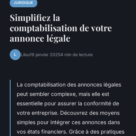
JURIDIQUE
Simplifiez la
comptabilisation de votre
annonce légale
L
Lilou
19 janvier 2025
4 min de lecture
La comptabilisation des annonces légales
peut sembler complexe, mais elle est
essentielle pour assurer la conformité de
votre entreprise. Découvrez des moyens
simples pour intégrer ces annonces dans
vos états financiers. Grâce à des pratiques