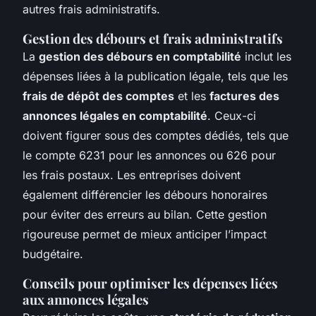
autres frais administratifs.
Gestion des débours et frais administratifs
La
gestion des débours en comptabilité
inclut les
dépenses liées à la publication légale, tels que les
frais de dépôt des comptes
et les
factures des
annonces légales en comptabilité
. Ceux-ci
doivent figurer sous des comptes dédiés, tels que
le compte 6231 pour les annonces ou 626 pour
les frais postaux. Les entreprises doivent
également différencier les débours honoraires
pour éviter des erreurs au bilan. Cette gestion
rigoureuse permet de mieux anticiper l’impact
budgétaire.
Conseils pour optimiser les dépenses liées
aux annonces légales