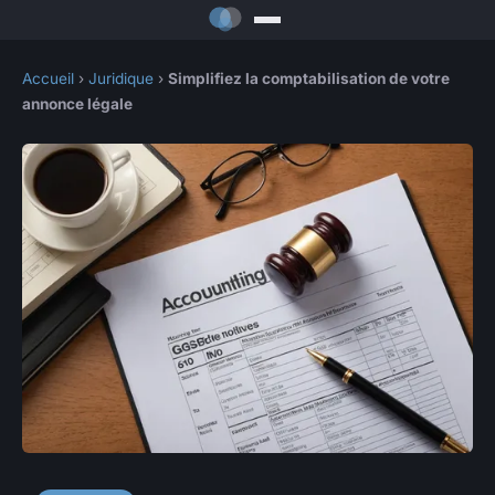
Accueil
›
Juridique
›
Simplifiez la comptabilisation de votre
annonce légale