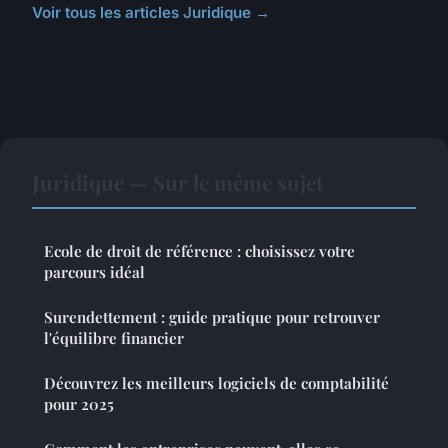
Voir tous les articles Juridique →
Juridique — Sur le même sujet
Ecole de droit de référence : choisissez votre
parcours idéal
Surendettement : guide pratique pour retrouver
l'équilibre financier
Découvrez les meilleurs logiciels de comptabilité
pour 2025