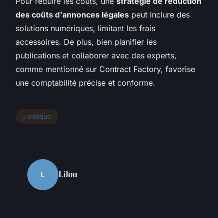
Pour réduire les coûts, une
stratégie de réduction
des coûts d'annonces légales
peut inclure des
solutions numériques, limitant les frais
accessoires. De plus, bien planifier les
publications et collaborer avec des experts,
comme mentionné sur Contract Factory, favorise
une comptabilité précise et conforme.
Juridique
Lilou
L