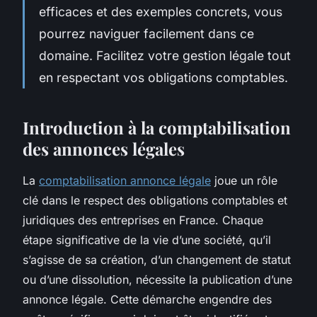
efficaces et des exemples concrets, vous
pourrez naviguer facilement dans ce
domaine. Facilitez votre gestion légale tout
en respectant vos obligations comptables.
Introduction à la comptabilisation
des annonces légales
La
comptabilisation annonce légale
joue un rôle
clé dans le respect des obligations comptables et
juridiques des entreprises en France. Chaque
étape significative de la vie d’une société, qu’il
s’agisse de sa création, d’un changement de statut
ou d’une dissolution, nécessite la publication d’une
annonce légale. Cette démarche engendre des