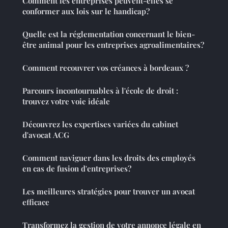
Comment les entreprises peuvent-elles se
conformer aux lois sur le handicap?
Quelle est la réglementation concernant le bien-
être animal pour les entreprises agroalimentaires?
Comment recouvrer vos créances à bordeaux ?
Parcours incontournables à l'école de droit :
trouvez votre voie idéale
Découvrez les expertises variées du cabinet
d'avocat ACG
Comment naviguer dans les droits des employés
en cas de fusion d'entreprises?
Les meilleures stratégies pour trouver un avocat
efficace
Transformez la gestion de votre annonce légale en