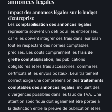
annonces légales
Impact des annonces légales sur le budget
d'entreprise
Les
comptabilisation des annonces légales
représente souvent un défi pour les entreprises,
car elles doivent intégrer ces frais dans leur bilan
tout en respectant des normes comptables
précises. Les coûts comprennent les
frais de
greffe comptabilisation
, les publications
obligatoires et les frais accessoires, comme les
certificats et les envois postaux. Leur traitement
correct exige une compréhension des
traitements
comptables des annonces légales
, incluant des
divergences possibles dans les taux de TVA. Une
attention spécifique doit également être portée à
la distinction entre la preuve de publication et les