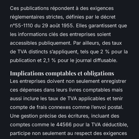
Ces publications répondent à des exigences
réglementaires strictes, définies par le décret
n°55-1110 du 29 août 1955. Elles garantissent que
les informations clés des entreprises soient
accessibles publiquement. Par ailleurs, des taux
de TVA distincts s’appliquent, tels que 2 % pour la
publication et 2,1 % pour le journal diffusable.
Implications comptables et obligations
Les entreprises doivent non seulement enregistrer
ces dépenses dans leurs livres comptables mais
aussi inclure les taux de TVA applicables et tenir
compte de frais connexes comme l’envoi postal.
Une gestion précise des écritures, incluant des
comptes comme le 44566 pour la TVA déductible,
participe non seulement au respect des exigences