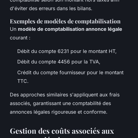
d'éviter des erreurs dans les bilans.
Exemples de modèles de comptabilisation
Un
modèle de comptabilisation annonce légale
courant :
Débit du compte 6231 pour le montant HT,
Débit du compte 4456 pour la TVA,
Crédit du compte fournisseur pour le montant
TTC.
Des approches similaires s'appliquent aux frais
associés, garantissant une comptabilité des
annonces légales rigoureuse et conforme.
Gestion des coûts associés aux