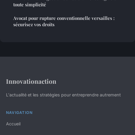
toute simplicité
Avocat pour rupture conventionnelle versailles :
sécurisez vos droits
Innovationaction
L'actualité et les stratégies pour entreprendre autrement
NAVIGATION
Accueil