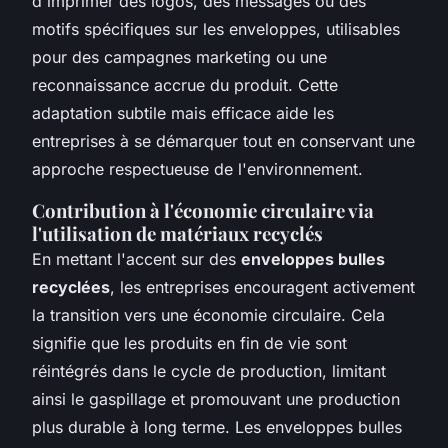
d'imprimer des logos, des messages ou des
motifs spécifiques sur les enveloppes, utilisables
pour des campagnes marketing ou une
reconnaissance accrue du produit. Cette
adaptation subtile mais efficace aide les
entreprises à se démarquer tout en conservant une
approche respectueuse de l'environnement.
Contribution à l'économie circulaire via
l'utilisation de matériaux recyclés
En mettant l'accent sur des
enveloppes bulles
recyclées
, les entreprises encouragent activement
la transition vers une économie circulaire. Cela
signifie que les produits en fin de vie sont
réintégrés dans le cycle de production, limitant
ainsi le gaspillage et promouvant une production
plus durable à long terme. Les enveloppes bulles