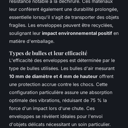
résistance notable à la déchirure. Ces matériaux
leur confèrent également une durabilité prolongée,
essentielle lorsqu'il s'agit de transporter des objets
fragiles. Les enveloppes peuvent être recyclées,
soulignant leur
impact environnemental positif
en
matière d'emballage.
Types de bulles et leur efficacité
L'efficacité des enveloppes est déterminée par le
type de bulles utilisées. Les bulles d'air mesurant
10 mm de diamètre et 4 mm de hauteur
offrent
une protection accrue contre les chocs. Cette
configuration particulière assure une absorption
optimale des vibrations, réduisant de 75 % la
force d'un impact lors d'une chute. Ces
enveloppes se révèlent idéales pour l'envoi
d'objets délicats nécessitant un soin particulier.