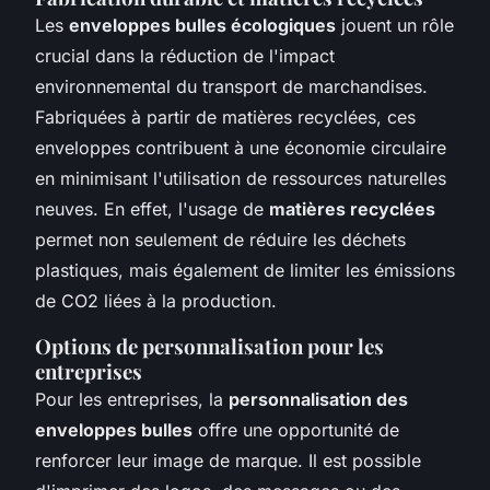
Les
enveloppes bulles écologiques
jouent un rôle
crucial dans la réduction de l'impact
environnemental du transport de marchandises.
Fabriquées à partir de matières recyclées, ces
enveloppes contribuent à une économie circulaire
en minimisant l'utilisation de ressources naturelles
neuves. En effet, l'usage de
matières recyclées
permet non seulement de réduire les déchets
plastiques, mais également de limiter les émissions
de CO2 liées à la production.
Options de personnalisation pour les
entreprises
Pour les entreprises, la
personnalisation des
enveloppes bulles
offre une opportunité de
renforcer leur image de marque. Il est possible