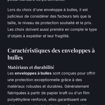
Lors du choix d'une enveloppe à bulles, il est
judicieux de considérer des facteurs tels que la
taille, le niveau de protection souhaité et le prix.
Les choix doivent aussi prendre en compte le type
d'objets à expédier et leur fragilité.
Caractéristiques des enveloppes à
bulles
Matériaux et durabilité
Les
enveloppes à bulles
sont conçues pour offrir
une protection exceptionnelle grâce à des
matériaux robustes et durables. Généralement
fabriquées à partir de papier kraft ou d'un film
polyéthylène renforcé, elles garantissent une