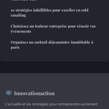
10 stratégies infaillibles pour exceller en cold
emailing
Choisissez un traiteur entreprise pour réussir vos
événements
Organisez un cocktail déjeunatoire inoubliable à
paris
Innovationaction
L'actualité et les stratégies pour entreprendre autrement