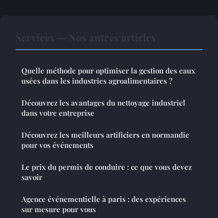
Services — Nos autres articles
Quelle méthode pour optimiser la gestion des eaux
usées dans les industries agroalimentaires ?
Découvrez les avantages du nettoyage industriel
dans votre entreprise
Découvrez les meilleurs artificiers en normandie
pour vos événements
Le prix du permis de conduire : ce que vous devez
savoir
Agence événementielle à paris : des expériences
sur mesure pour vous