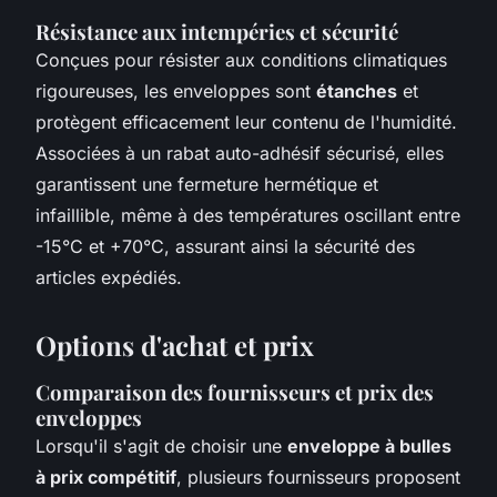
Résistance aux intempéries et sécurité
Conçues pour résister aux conditions climatiques
rigoureuses, les enveloppes sont
étanches
et
protègent efficacement leur contenu de l'humidité.
Associées à un rabat auto-adhésif sécurisé, elles
garantissent une fermeture hermétique et
infaillible, même à des températures oscillant entre
-15°C et +70°C, assurant ainsi la sécurité des
articles expédiés.
Options d'achat et prix
Comparaison des fournisseurs et prix des
enveloppes
Lorsqu'il s'agit de choisir une
enveloppe à bulles
à prix compétitif
, plusieurs fournisseurs proposent