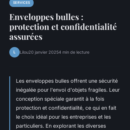
SERVICES
Enveloppes bulles :
protection et confidentialité
assurées
L
Lilou
20 janvier 2025
4 min de lecture
Les enveloppes bulles offrent une sécurité
inégalée pour l'envoi d'objets fragiles. Leur
conception spéciale garantit à la fois
protection et confidentialité, ce qui en fait
le choix idéal pour les entreprises et les
particuliers. En explorant les diverses