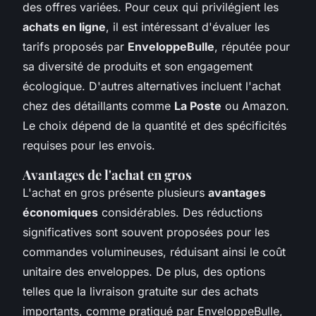
des offres variées. Pour ceux qui privilégient les
achats en ligne
, il est intéressant d'évaluer les
tarifs proposés par
EnveloppeBulle
, réputée pour
sa diversité de produits et son engagement
écologique. D'autres alternatives incluent l'achat
chez des détaillants comme
La Poste
ou Amazon.
Le choix dépend de la quantité et des spécificités
requises pour les envois.
Avantages de l'achat en gros
L'achat en gros présente plusieurs
avantages
économiques
considérables. Des réductions
significatives sont souvent proposées pour les
commandes volumineuses, réduisant ainsi le coût
unitaire des enveloppes. De plus, des options
telles que la livraison gratuite sur des achats
importants, comme pratiqué par EnveloppeBulle,