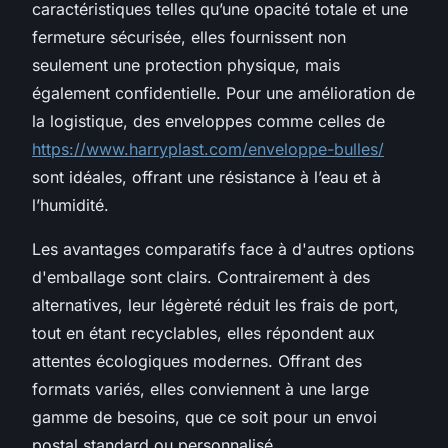
caractéristiques telles qu’une opacité totale et une
fermeture sécurisée, elles fournissent non
seulement une protection physique, mais
également confidentielle. Pour une amélioration de
la logistique, des enveloppes comme celles de
https://www.harryplast.com/enveloppe-bulles/
sont idéales, offrant une résistance à l’eau et à
l’humidité.
Les avantages comparatifs face à d'autres options
d'emballage sont clairs. Contrairement à des
alternatives, leur légèreté réduit les frais de port,
tout en étant recyclables, elles répondent aux
attentes écologiques modernes. Offrant des
formats variés, elles conviennent à une large
gamme de besoins, que ce soit pour un envoi
postal standard ou personnalisé.