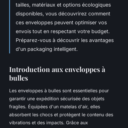
tailles, matériaux et options écologiques
disponibles, vous découvrirez comment
ces enveloppes peuvent optimiser vos
envois tout en respectant votre budget.
Préparez-vous à découvrir les avantages
d'un packaging intelligent.
Introduction aux enveloppes à
bulles
Les enveloppes à bulles sont essentielles pour
garantir une expédition sécurisée des objets
fragiles. Équipées d'un matelas d'air, elles
absorbent les chocs et protègent le contenu des
vibrations et des impacts. Grâce aux