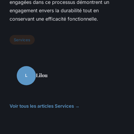
engagées dans ce processus démontrent un
engagement envers la durabilité tout en
conservant une efficacité fonctionnelle.
Services
Lilou
L
Voir tous les articles Services →