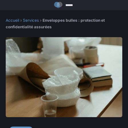
Accueil
›
Services
›
Enveloppes bulles : protection et
confidentialité assurées