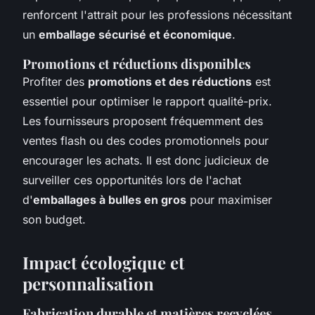
renforcent l'attrait pour les professions nécessitant
un
emballage sécurisé et économique
.
Promotions et réductions disponibles
Profiter des
promotions et des réductions
est
essentiel pour optimiser le rapport qualité-prix.
Les fournisseurs proposent fréquemment des
ventes flash ou des codes promotionnels pour
encourager les achats. Il est donc judicieux de
surveiller ces opportunités lors de l'achat
d'
emballages à bulles en gros
pour maximiser
son budget.
Impact écologique et
personnalisation
Fabrication durable et matières recyclées